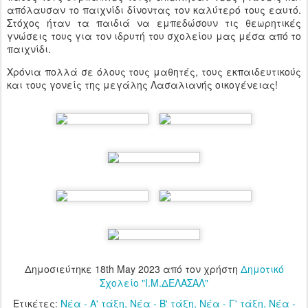
απόλαυσαν το παιχνίδι δίνοντας τον καλύτερό τους εαυτό.
Στόχος ήταν τα παιδιά να εμπεδώσουν τις θεωρητικές
γνώσεις τους για τον ιδρυτή του σχολείου μας μέσα από το
παιχνίδι.
Χρόνια πολλά σε όλους τους μαθητές, τους εκπαιδευτικούς
και τους γονείς της μεγάλης Λασαλιανής οικογένειας!
Δημοσιεύτηκε
18th May 2023
από τον χρήστη
Δημοτικό
Σχολείο "Ι.Μ.ΔΕΛΑΣΑΛ"
Ετικέτες:
Νέα - Α' τάξη
Νέα - Β' τάξη
Νέα - Γ' τάξη
Νέα -