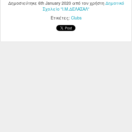
Δημοσιεύτηκε
6th January 2020
από τον χρήστη
Δημοτικό
Σχολείο "Ι.Μ.ΔΕΛΑΣΑΛ"
Ετικέτες:
Clubs