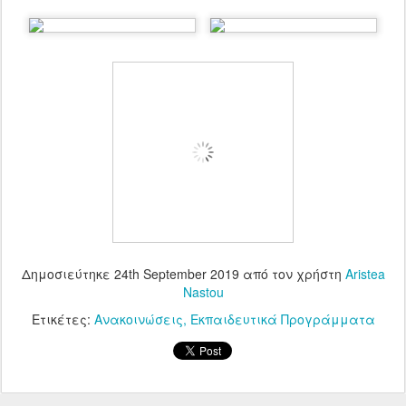
Δημοσιεύτηκε
24th September 2019
από τον χρήστη
Aristea
Nastou
Ετικέτες:
Ανακοινώσεις
Εκπαιδευτικά Προγράμματα