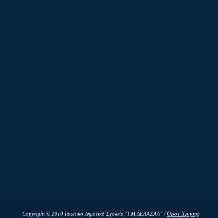
Copyright © 2010 Ιδιωτικό Δημοτικό Σχολείο "Ι.Μ.ΔΕΛΑΣΑΛ" /
Όροι Χρήσης