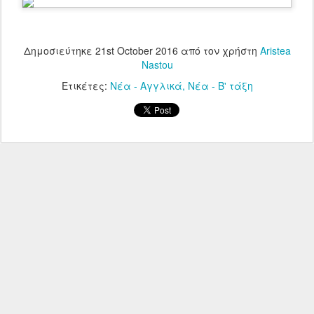
Δημοσιεύτηκε
21st October 2016
από τον χρήστη
Aristea
Nastou
Ετικέτες:
Νέα - Αγγλικά
Νέα - Β' τάξη