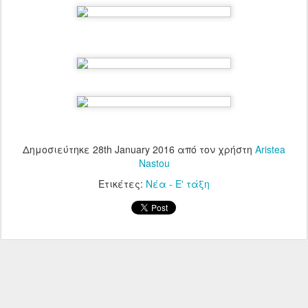
Δημοσιεύτηκε
28th January 2016
από τον χρήστη
Aristea
Nastou
Ετικέτες:
Νέα - Ε' τάξη