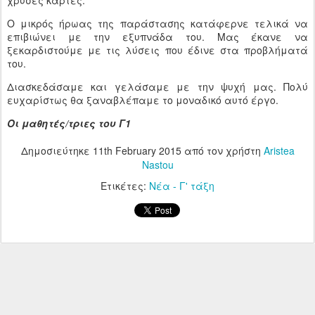
χρυσές κάρτες.
Ο μικρός ήρωας της παράστασης κατάφερνε τελικά να
επιβιώνει με την εξυπνάδα του. Μας έκανε να
ξεκαρδιστούμε με τις λύσεις που έδινε στα προβλήματά
του.
Διασκεδάσαμε και γελάσαμε με την ψυχή μας. Πολύ
ευχαρίστως θα ξαναβλέπαμε το μοναδικό αυτό έργο.
Οι μαθητές/τριες του Γ1
Δημοσιεύτηκε
11th February 2015
από τον χρήστη
Aristea
Nastou
Ετικέτες:
Νέα - Γ' τάξη