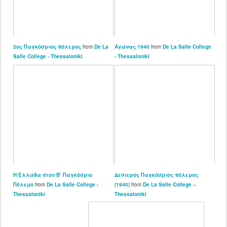
2ος Παγκόσμιος πόλεμος
from
De La
Αγώνας 1940
from
De La Salle College
Salle College - Thessaloniki
- Thessaloniki
Η Ελλάδα στον Β’ Παγκόσμιο
Δεύτερος Παγκόσμιος πόλεμος
Πόλεμο
from
De La Salle College -
(1940)
from
De La Salle College –
Thessaloniki
Thessaloniki